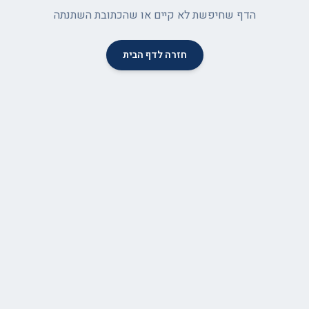
הדף שחיפשת לא קיים או שהכתובת השתנתה
חזרה לדף הבית