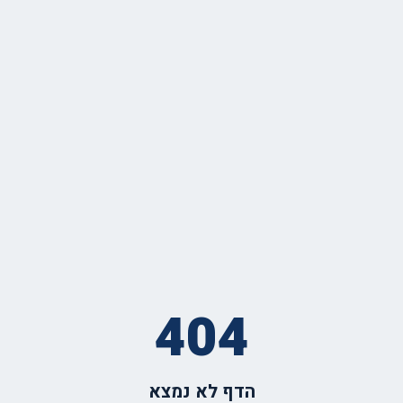
404
הדף לא נמצא